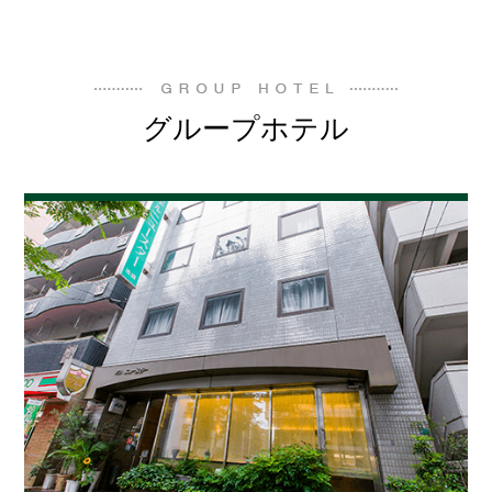
グループホテル