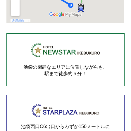
池袋の閑静なエリアに位置しながらも、
駅まで徒歩約５分！
池袋西口C6出口からわずか150メートルに