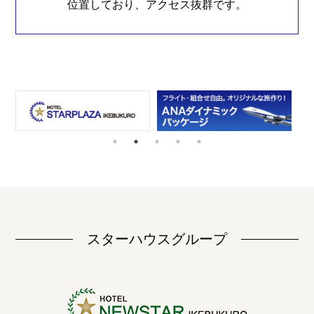
位置しており、アクセス抜群です。
スターハウスグループ