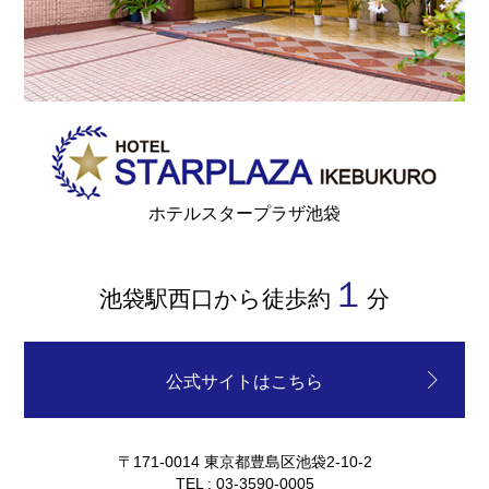
ホテルスタープラザ池袋
１
池袋駅西口から徒歩約
分
公式サイトはこちら
〒171-0014 東京都豊島区池袋2-10-2
TEL : 03-3590-0005