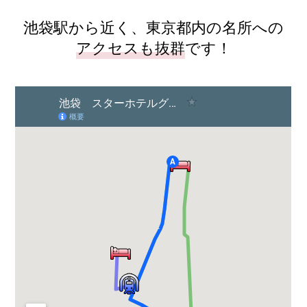
池袋駅から近く、東京都内の名所への
アクセスも抜群
です！