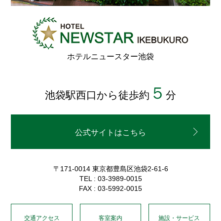
ホテルニュースター池袋
５
池袋駅西口から徒歩約
分
公式サイトはこちら
〒171-0014 東京都豊島区池袋2-61-6
TEL : 03-3989-0015
FAX : 03-5992-0015
交通アクセス
客室案内
施設・サービス