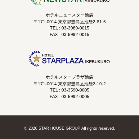
ホテルニュースター池袋
〒171-0014 東京都豊島区池袋2-61-6
TEL : 03-3989-0015
FAX : 03-5992-0015
ホテルスタープラザ池袋
〒171-0014 東京都豊島区池袋2-10-2
TEL : 03-3590-0005
FAX : 03-5992-0005
©
2026 STAR HOUSE GROUP All rights reserved.